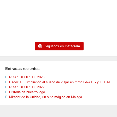
Síguenos en Instagram
Entradas recientes
Ruta SUDOESTE 2025
Escocia: Cumpliendo el sueño de viajar en moto GRATIS y LEGAL
Ruta SUDOESTE 2022
Historia de nuestro logo
Mirador de la Unidad, un sitio mágico en Málaga