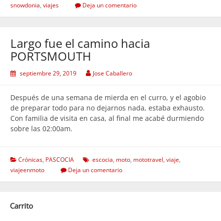
snowdonia
,
viajes
Deja un comentario
Largo fue el camino hacia
PORTSMOUTH
septiembre 29, 2019
Jose Caballero
Después de una semana de mierda en el curro, y el agobio
de preparar todo para no dejarnos nada, estaba exhausto.
Con familia de visita en casa, al final me acabé durmiendo
sobre las 02:00am.
Crónicas
,
PASCOCIA
escocia
,
moto
,
mototravel
,
viaje
,
viajeenmoto
Deja un comentario
Carrito