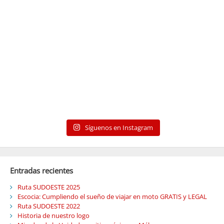
Síguenos en Instagram
Entradas recientes
Ruta SUDOESTE 2025
Escocia: Cumpliendo el sueño de viajar en moto GRATIS y LEGAL
Ruta SUDOESTE 2022
Historia de nuestro logo