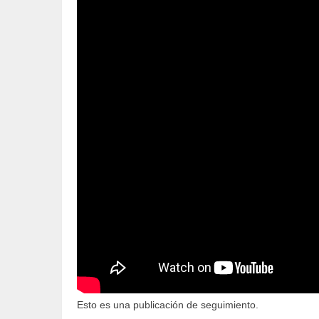
Esto es una publicación de seguimiento.