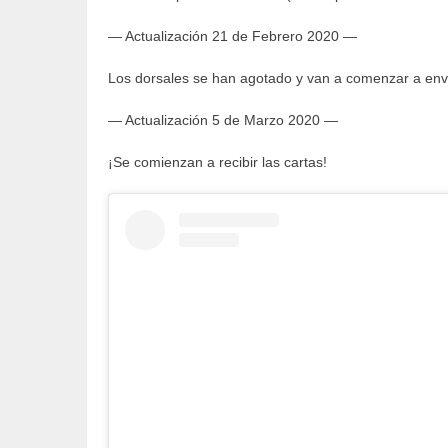
— Actualización 21 de Febrero 2020 —
Los dorsales se han agotado y van a comenzar a envia
— Actualización 5 de Marzo 2020 —
¡Se comienzan a recibir las cartas!