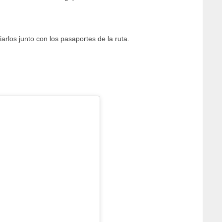
rlos junto con los pasaportes de la ruta.