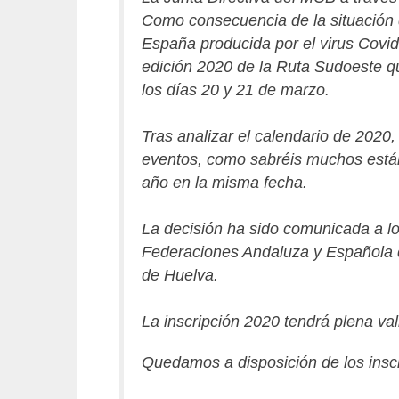
Como consecuencia de la situación 
España producida por el virus Covid
edición 2020 de la Ruta Sudoeste q
los días 20 y 21 de marzo.
Tras analizar el calendario de 2020
eventos, como sabréis muchos está
año en la misma fecha.
La decisión ha sido comunicada a l
Federaciones Andaluza y Española 
de Huelva.
La inscripción 2020 tendrá plena val
Quedamos a disposición de los inscr