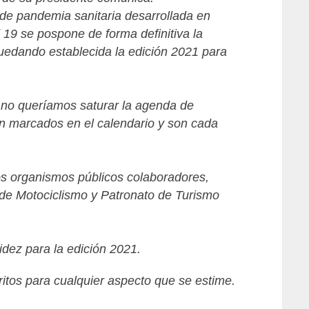
de pandemia sanitaria desarrollada en
 19 se pospone de forma definitiva la
uedando establecida la edición 2021 para
, no queríamos saturar la agenda de
n marcados en el calendario y son cada
os organismos públicos colaboradores,
de Motociclismo y Patronato de Turismo
idez para la edición 2021.
itos para cualquier aspecto que se estime.