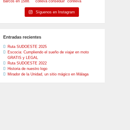
Síguenos en Instagram
Entradas recientes
Ruta SUDOESTE 2025
Escocia: Cumpliendo el sueño de viajar en moto
GRATIS y LEGAL
Ruta SUDOESTE 2022
Historia de nuestro logo
Mirador de la Unidad, un sitio mágico en Málaga