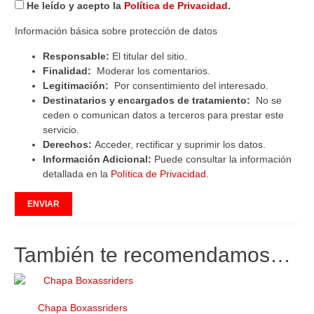
He leído y acepto la
Política de Privacidad
.
Información básica sobre protección de datos
Responsable:
El titular del sitio.
Finalidad:
Moderar los comentarios.
Legitimación:
Por consentimiento del interesado.
Destinatarios y encargados de tratamiento:
No se
ceden o comunican datos a terceros para prestar este
servicio.
Derechos:
Acceder, rectificar y suprimir los datos.
Información Adicional:
Puede consultar la información
detallada en la
Política de Privacidad
.
También te recomendamos…
Chapa Boxassriders