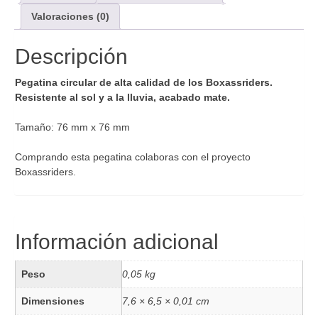
Valoraciones (0)
Descripción
Pegatina circular de alta calidad de los Boxassriders.
Resistente al sol y a la lluvia, acabado mate.
Tamaño: 76 mm x 76 mm
Comprando esta pegatina colaboras con el proyecto
Boxassriders.
Información adicional
Peso
0,05 kg
Dimensiones
7,6 × 6,5 × 0,01 cm