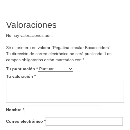
Valoraciones
No hay valoraciones aún.
Sé el primero en valorar “Pegatina circular Boxassriders”
Tu dirección de correo electrónico no será publicada.
Los
campos obligatorios están marcados con
*
Tu puntuación
*
Tu valoración
*
Nombre
*
Correo electrónico
*