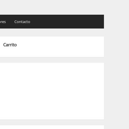
res
Contacto
Carrito