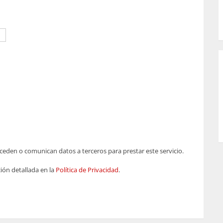
eden o comunican datos a terceros para prestar este servicio.
ión detallada en la
Política de Privacidad
.