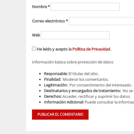
Nombre
*
Correo electrónico
*
Web
He leído y acepto la
Política de Privacidad
.
Información básica sobre protección de datos
Responsable:
El titular del sitio.
Finalidad:
Moderar los comentarios.
Legitimación:
Por consentimiento del interesado.
Destinatarios y encargados de tratamiento:
No se c
Derechos:
Acceder, rectificar y suprimir los datos.
Información Adicional:
Puede consultar la informac