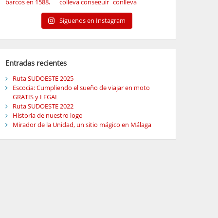
Síguenos en Instagram
Entradas recientes
Ruta SUDOESTE 2025
Escocia: Cumpliendo el sueño de viajar en moto
GRATIS y LEGAL
Ruta SUDOESTE 2022
Historia de nuestro logo
Mirador de la Unidad, un sitio mágico en Málaga