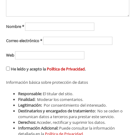
Nombre
*
Correo electrónico
*
Web
He leído y acepto la
Política de Privacidad
.
Información básica sobre protección de datos
Responsable:
El titular del sitio.
Finalidad:
Moderar los comentarios.
Legitimación:
Por consentimiento del interesado.
Destinatarios y encargados de tratamiento:
No se ceden o
comunican datos a terceros para prestar este servicio.
Derechos:
Acceder, rectificar y suprimir los datos.
Información Adicional:
Puede consultar la información
detallada en la
Política de Privacidad
.