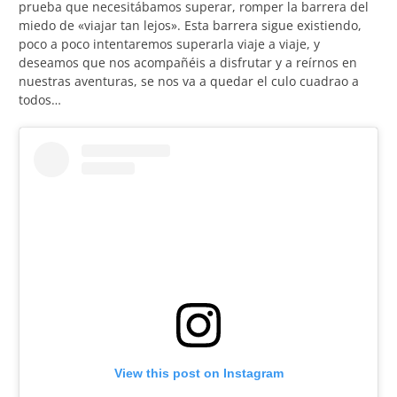
prueba que necesitábamos superar, romper la barrera del
miedo de «viajar tan lejos». Esta barrera sigue existiendo,
poco a poco intentaremos superarla viaje a viaje, y
deseamos que nos acompañéis a disfrutar y a reírnos en
nuestras aventuras, se nos va a quedar el culo cuadrao a
todos…
View this post on Instagram