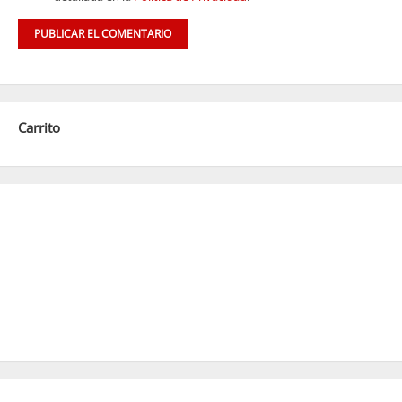
Carrito