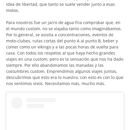
idea de libertad, que tanto se suele vender junto a esas
motos.
Para nosotros fue un jarro de agua fría comprobar que, en
el mundo custom, no se viajaba tanto como imaginábamos.
Por lo general, se asistía a concentraciones, eventos de
moto-clubes, rutas cortas del punto A al punto B, beber y
comer como un vikingo y a las pocas horas de vuelta para
casa. Con todos los respetos al que haya hecho grandes
viajes en una custom, pero es la sensación que nos ha dado
siempre. Por ello abandonamos las manadas y las
costumbres custom. Emprendimos algunos viajes juntos,
descubrimos que esto era lo nuestro, con esto es con lo que
nos sentimos vivos. Necesitamos más, mucho más.