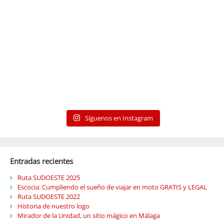
Síguenos en Instagram
Entradas recientes
Ruta SUDOESTE 2025
Escocia: Cumpliendo el sueño de viajar en moto GRATIS y LEGAL
Ruta SUDOESTE 2022
Historia de nuestro logo
Mirador de la Unidad, un sitio mágico en Málaga