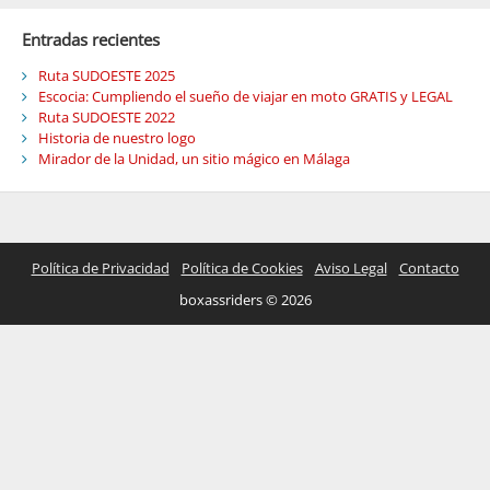
Entradas recientes
Ruta SUDOESTE 2025
Escocia: Cumpliendo el sueño de viajar en moto GRATIS y LEGAL
Ruta SUDOESTE 2022
Historia de nuestro logo
Mirador de la Unidad, un sitio mágico en Málaga
Política de Privacidad
Política de Cookies
Aviso Legal
Contacto
boxassriders © 2026