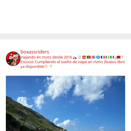
boxassriders
Viajando en moto desde 2016
¿
?
Escocia: Cumpliendo el sueño de viajar en moto
¡Nuevo libro
ya disponible!