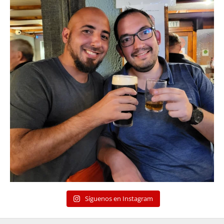
Síguenos en Instagram