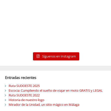
Síguenos en Instagram
Entradas recientes
Ruta SUDOESTE 2025
Escocia: Cumpliendo el sueño de viajar en moto GRATIS y LEGAL
Ruta SUDOESTE 2022
Historia de nuestro logo
Mirador de la Unidad, un sitio mágico en Málaga