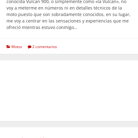
conocida Vulcan 900, o simplemente como «la Vulcan», no
voy a meterme en números ni en detalles técnicos de la
moto puesto que son sobradamente conocidos, en su lugar,
me voy a centrar en las sensaciones y experiencias que me
ofreció mientras estuvo conmigo…
Motos
2 comentarios