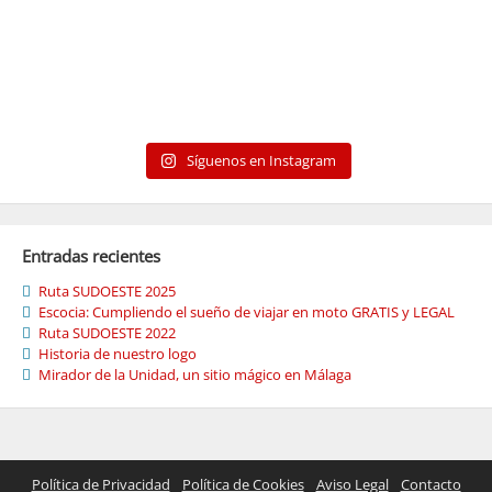
Síguenos en Instagram
Entradas recientes
Ruta SUDOESTE 2025
Escocia: Cumpliendo el sueño de viajar en moto GRATIS y LEGAL
Ruta SUDOESTE 2022
Historia de nuestro logo
Mirador de la Unidad, un sitio mágico en Málaga
Política de Privacidad
Política de Cookies
Aviso Legal
Contacto