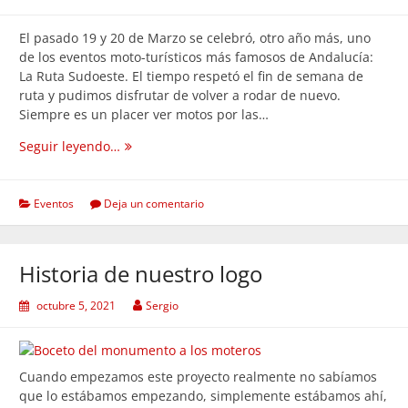
El pasado 19 y 20 de Marzo se celebró, otro año más, uno
de los eventos moto-turísticos más famosos de Andalucía:
La Ruta Sudoeste. El tiempo respetó el fin de semana de
ruta y pudimos disfrutar de volver a rodar de nuevo.
Siempre es un placer ver motos por las…
Ruta
Seguir leyendo…
SUDOESTE
2022
Eventos
Deja un comentario
Historia de nuestro logo
octubre 5, 2021
Sergio
Cuando empezamos este proyecto realmente no sabíamos
que lo estábamos empezando, simplemente estábamos ahí,