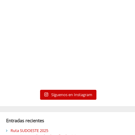
Síguenos en Instagram
Entradas recientes
Ruta SUDOESTE 2025